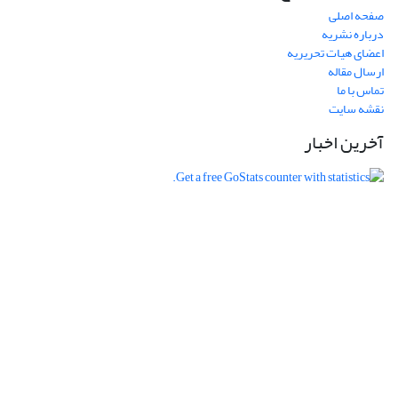
صفحه اصلی
درباره نشریه
اعضای هیات تحریریه
ارسال مقاله
تماس با ما
نقشه سایت
آخرین اخبار