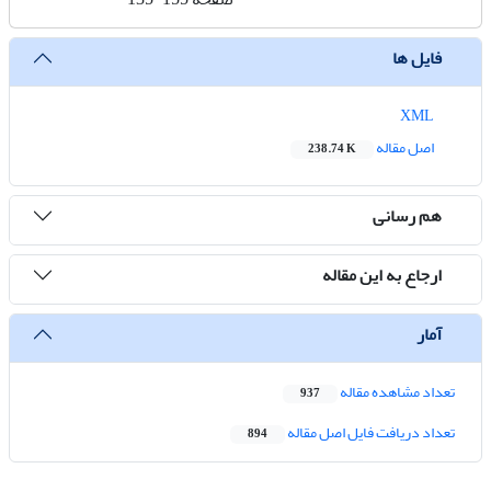
فایل ها
XML
اصل مقاله
238.74 K
هم رسانی
ارجاع به این مقاله
آمار
تعداد مشاهده مقاله
937
تعداد دریافت فایل اصل مقاله
894