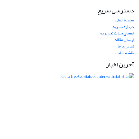
دسترسی سریع
صفحه اصلی
درباره نشریه
اعضای هیات تحریریه
ارسال مقاله
تماس با ما
نقشه سایت
آخرین اخبار