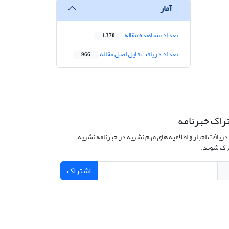
آمار
تعداد مشاهده مقاله
1,370
تعداد دریافت فایل اصل مقاله
966
راک خبرنامه
دریافت اخبار و اطلاعیه های مهم نشریه در خبرنامه نشریه
ک شوید.
اشتراک