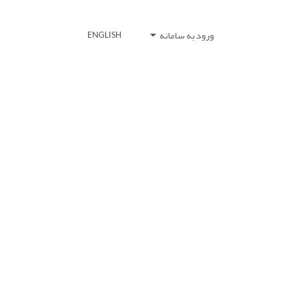
ورود به سامانه
ENGLISH