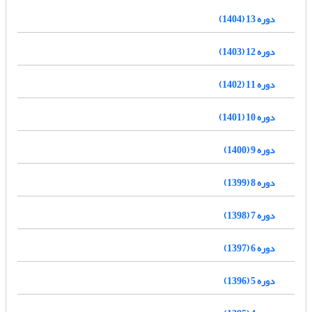
دوره 13 (1404)
دوره 12 (1403)
دوره 11 (1402)
دوره 10 (1401)
دوره 9 (1400)
دوره 8 (1399)
دوره 7 (1398)
دوره 6 (1397)
دوره 5 (1396)