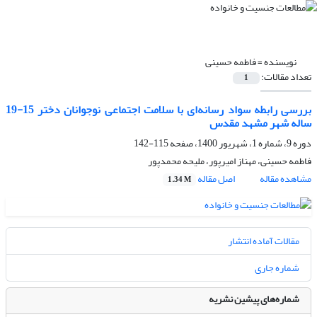
نویسنده =
فاطمه حسینی
تعداد مقالات:
1
بررسی رابطه سواد رسانه‌ای با سلامت اجتماعی نوجوانان دختر 15-19
ساله شهر مشهد مقدس
دوره 9، شماره 1، شهریور 1400، صفحه
115-142
فاطمه حسینی، مهناز امیرپور، ملیحه محمدپور
مشاهده مقاله
اصل مقاله
1.34 M
مقالات آماده انتشار
شماره جاری
شماره‌های پیشین نشریه