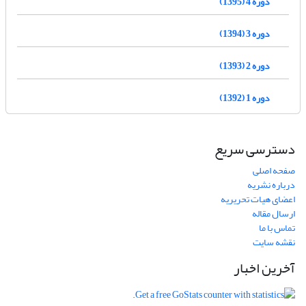
دوره 4 (1395)
دوره 3 (1394)
دوره 2 (1393)
دوره 1 (1392)
دسترسی سریع
صفحه اصلی
درباره نشریه
اعضای هیات تحریریه
ارسال مقاله
تماس با ما
نقشه سایت
آخرین اخبار