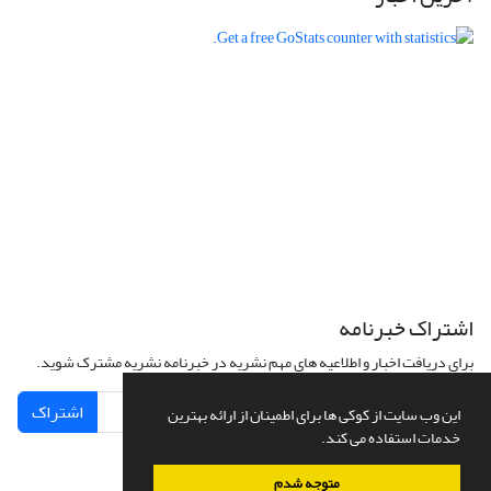
اشتراک خبرنامه
برای دریافت اخبار و اطلاعیه های مهم نشریه در خبرنامه نشریه مشترک شوید.
اشتراک
این وب سایت از کوکی ها برای اطمینان از ارائه بهترین
خدمات استفاده می کند.
متوجه شدم