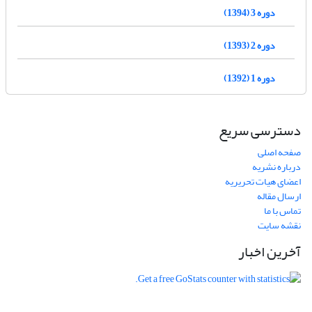
دوره 3 (1394)
دوره 2 (1393)
دوره 1 (1392)
دسترسی سریع
صفحه اصلی
درباره نشریه
اعضای هیات تحریریه
ارسال مقاله
تماس با ما
نقشه سایت
آخرین اخبار