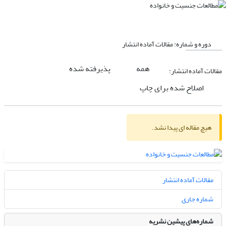
دوره و شماره:
مقالات آماده انتشار
همه
پذیرفته شده
مقالات آماده انتشار:
اصلاح شده برای چاپ
هیچ مقاله ای پیدا نشد.
مقالات آماده انتشار
شماره جاری
شماره‌های پیشین نشریه