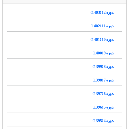
دوره 12 (1403)
دوره 11 (1402)
دوره 10 (1401)
دوره 9 (1400)
دوره 8 (1399)
دوره 7 (1398)
دوره 6 (1397)
دوره 5 (1396)
دوره 4 (1395)