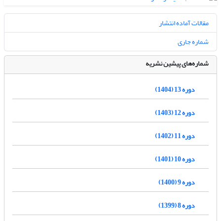
مقالات آماده انتشار
شماره جاری
شماره‌های پیشین نشریه
دوره 13 (1404)
دوره 12 (1403)
دوره 11 (1402)
دوره 10 (1401)
دوره 9 (1400)
دوره 8 (1399)