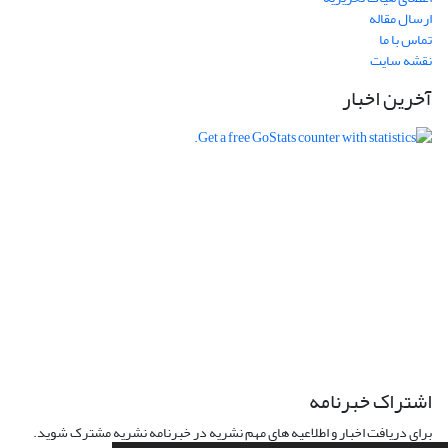
ارسال مقاله
تماس با ما
نقشه سایت
آخرین اخبار
اشتراک خبرنامه
برای دریافت اخبار و اطلاعیه های مهم نشریه در خبرنامه نشریه مشترک شوید.