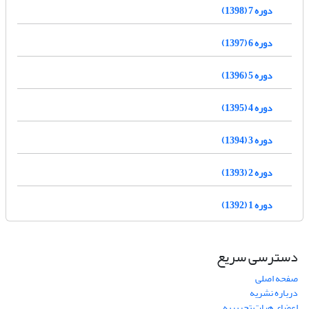
دوره 7 (1398)
دوره 6 (1397)
دوره 5 (1396)
دوره 4 (1395)
دوره 3 (1394)
دوره 2 (1393)
دوره 1 (1392)
دسترسی سریع
صفحه اصلی
درباره نشریه
اعضای هیات تحریریه