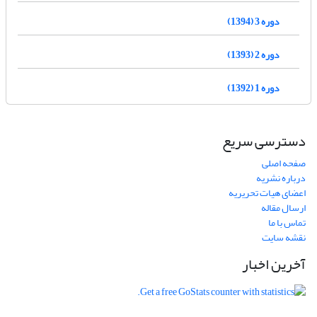
دوره 3 (1394)
دوره 2 (1393)
دوره 1 (1392)
دسترسی سریع
صفحه اصلی
درباره نشریه
اعضای هیات تحریریه
ارسال مقاله
تماس با ما
نقشه سایت
آخرین اخبار