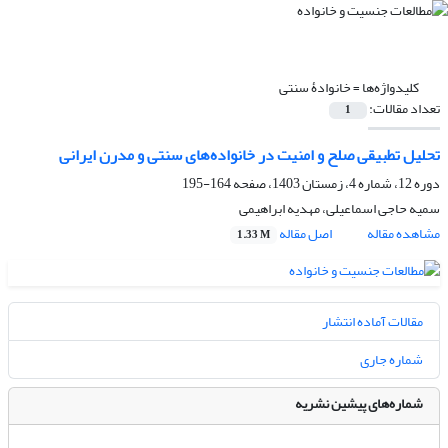
کلیدواژه‌ها =
خانوادۀ سنتی
تعداد مقالات:
1
تحلیل تطبیقی صلح و امنیت در خانواده‌های سنتی و مدرن ایرانی
دوره 12، شماره 4، زمستان 1403، صفحه
164-195
سمیه حاجی اسماعیلی، مهدیه ابراهیمی
مشاهده مقاله
اصل مقاله
1.33 M
مقالات آماده انتشار
شماره جاری
شماره‌های پیشین نشریه