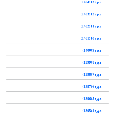
دوره 13 (1404)
دوره 12 (1403)
دوره 11 (1402)
دوره 10 (1401)
دوره 9 (1400)
دوره 8 (1399)
دوره 7 (1398)
دوره 6 (1397)
دوره 5 (1396)
دوره 4 (1395)