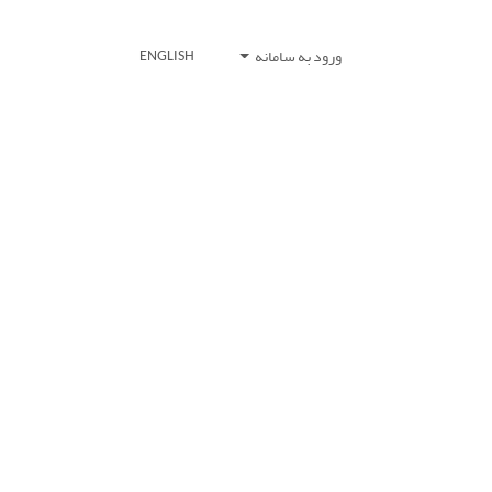
ورود به سامانه
ENGLISH