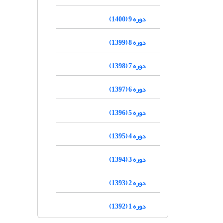
دوره 9 (1400)
دوره 8 (1399)
دوره 7 (1398)
دوره 6 (1397)
دوره 5 (1396)
دوره 4 (1395)
دوره 3 (1394)
دوره 2 (1393)
دوره 1 (1392)