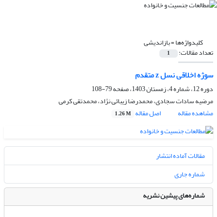
کلیدواژه‌ها =
باز‌اندیشی
تعداد مقالات:
1
سوژه‌ اخلاقی نسل z متقدم
دوره 12، شماره 4، زمستان 1403، صفحه
79-108
مرضیه سادات سجادی، محمدرضا زیبائی نژاد، محمدتقی کرمی
مشاهده مقاله
اصل مقاله
1.26 M
مقالات آماده انتشار
شماره جاری
شماره‌های پیشین نشریه