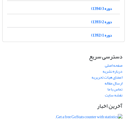
دوره 3 (1394)
دوره 2 (1393)
دوره 1 (1392)
دسترسی سریع
صفحه اصلی
درباره نشریه
اعضای هیات تحریریه
ارسال مقاله
تماس با ما
نقشه سایت
آخرین اخبار