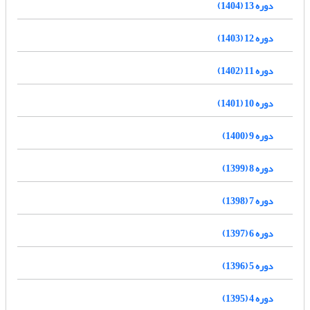
دوره 13 (1404)
دوره 12 (1403)
دوره 11 (1402)
دوره 10 (1401)
دوره 9 (1400)
دوره 8 (1399)
دوره 7 (1398)
دوره 6 (1397)
دوره 5 (1396)
دوره 4 (1395)