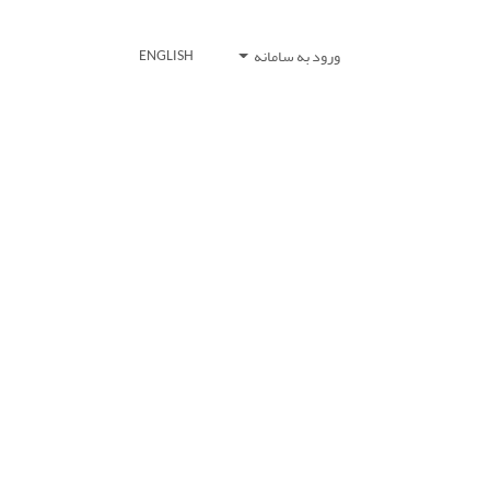
ورود به سامانه
ENGLISH