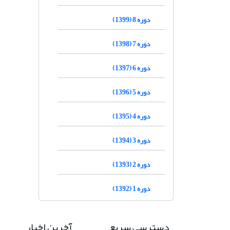
دوره 8 (1399)
دوره 7 (1398)
دوره 6 (1397)
دوره 5 (1396)
دوره 4 (1395)
دوره 3 (1394)
دوره 2 (1393)
دوره 1 (1392)
دسترسی سریع
آخرین اخبار