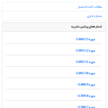
مقالات آماده انتشار
شماره جاری
شماره‌های پیشین نشریه
دوره 13 (1404)
دوره 12 (1403)
دوره 11 (1402)
دوره 10 (1401)
دوره 9 (1400)
دوره 8 (1399)
دوره 7 (1398)