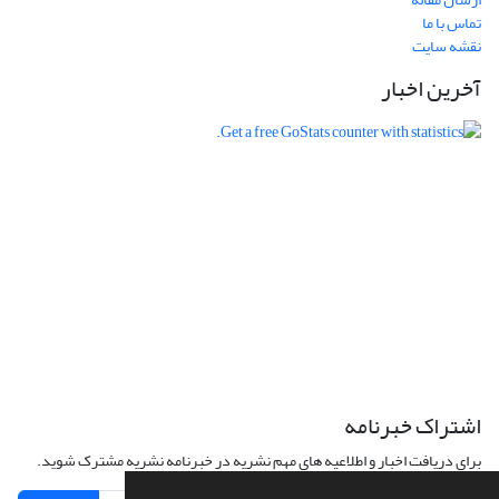
تماس با ما
نقشه سایت
آخرین اخبار
اشتراک خبرنامه
برای دریافت اخبار و اطلاعیه های مهم نشریه در خبرنامه نشریه مشترک شوید.