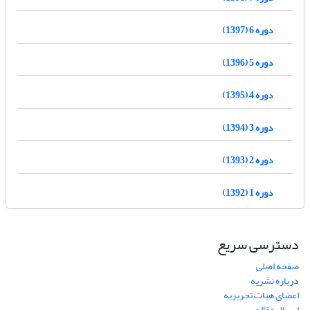
دوره 6 (1397)
دوره 5 (1396)
دوره 4 (1395)
دوره 3 (1394)
دوره 2 (1393)
دوره 1 (1392)
دسترسی سریع
صفحه اصلی
درباره نشریه
اعضای هیات تحریریه
ارسال مقاله