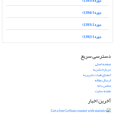
دوره 4 (1395)
دوره 3 (1394)
دوره 2 (1393)
دوره 1 (1392)
دسترسی سریع
صفحه اصلی
درباره نشریه
اعضای هیات تحریریه
ارسال مقاله
تماس با ما
نقشه سایت
آخرین اخبار