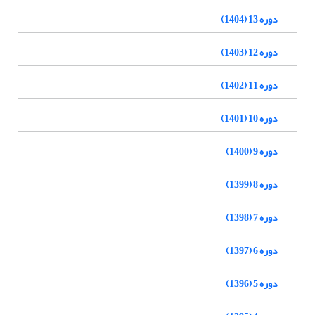
دوره 13 (1404)
دوره 12 (1403)
دوره 11 (1402)
دوره 10 (1401)
دوره 9 (1400)
دوره 8 (1399)
دوره 7 (1398)
دوره 6 (1397)
دوره 5 (1396)