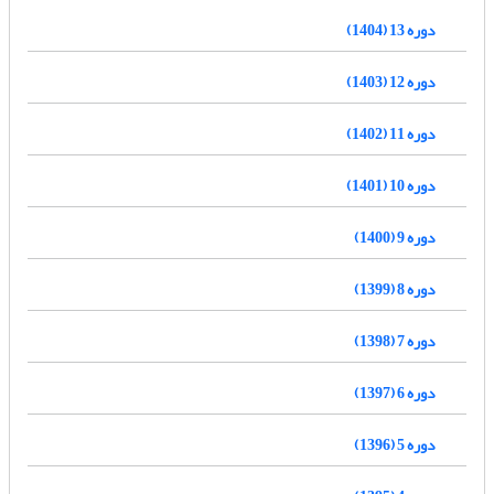
دوره 13 (1404)
دوره 12 (1403)
دوره 11 (1402)
دوره 10 (1401)
دوره 9 (1400)
دوره 8 (1399)
دوره 7 (1398)
دوره 6 (1397)
دوره 5 (1396)