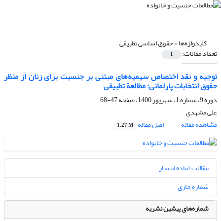
کلیدواژه‌ها =
حقوق اساسی تطبیقی
تعداد مقالات:
1
توجیه و نقد اختصاص سهمیه‌های مبتنی بر جنسیت برای زنان از منظر
حقوق انتخابات پارلمانی؛ مطالعة تطبیقی
دوره 9، شماره 1، شهریور 1400، صفحه
47-68
علی مشهدی
مشاهده مقاله
اصل مقاله
1.27 M
مقالات آماده انتشار
شماره جاری
شماره‌های پیشین نشریه