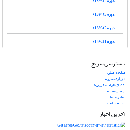
دوره 4 (1395)
دوره 3 (1394)
دوره 2 (1393)
دوره 1 (1392)
دسترسی سریع
صفحه اصلی
درباره نشریه
اعضای هیات تحریریه
ارسال مقاله
تماس با ما
نقشه سایت
آخرین اخبار