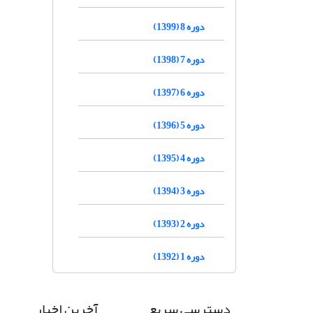
دوره 8 (1399)
دوره 7 (1398)
دوره 6 (1397)
دوره 5 (1396)
دوره 4 (1395)
دوره 3 (1394)
دوره 2 (1393)
دوره 1 (1392)
دسترسی سریع
آخرین اخبار