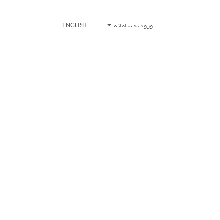
ورود به سامانه
ENGLISH