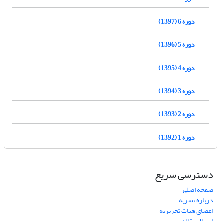
دوره 6 (1397)
دوره 5 (1396)
دوره 4 (1395)
دوره 3 (1394)
دوره 2 (1393)
دوره 1 (1392)
دسترسی سریع
صفحه اصلی
درباره نشریه
اعضای هیات تحریریه
ارسال مقاله