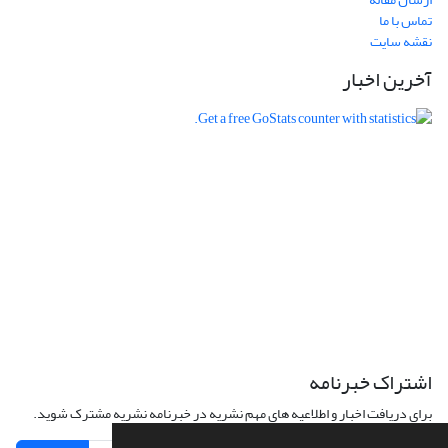
تماس با ما
نقشه سایت
آخرین اخبار
اشتراک خبرنامه
برای دریافت اخبار و اطلاعیه های مهم نشریه در خبرنامه نشریه مشترک شوید.