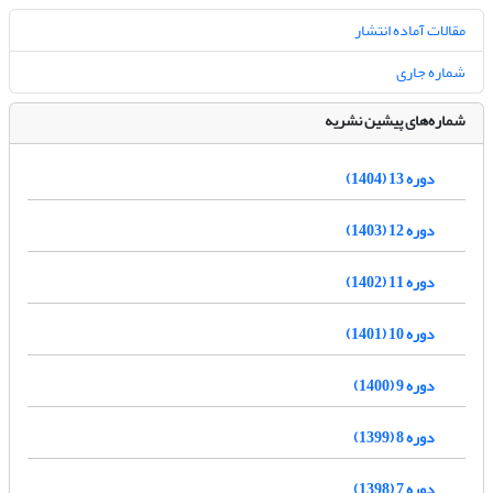
مقالات آماده انتشار
شماره جاری
شماره‌های پیشین نشریه
دوره 13 (1404)
دوره 12 (1403)
دوره 11 (1402)
دوره 10 (1401)
دوره 9 (1400)
دوره 8 (1399)
دوره 7 (1398)