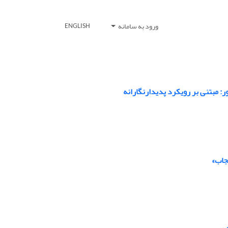
ورود به سامانه
ENGLISH
: مبتنی بر رویکرد پدیدارنگارانه
جاب»