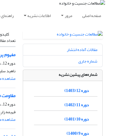
صفحه اصلی
مرور
اطلاعات نشریه
راهنمای 
کلیدوا
تعداد مقال
مقالات آماده انتشار
مفهوم پر
شماره جاری
دوره 12، شماره 4، زمستان 1403، صفحه
ناهید سلی
شماره‌های پیشین نشریه
مشاهده مق
دوره 12 (1403)
مقاومت ف
دوره 12، شماره 4، زمستان 1403، صفحه
دوره 11 (1402)
فهیمه زارع
دوره 10 (1401)
مشاهده مق
دوره 9 (1400)