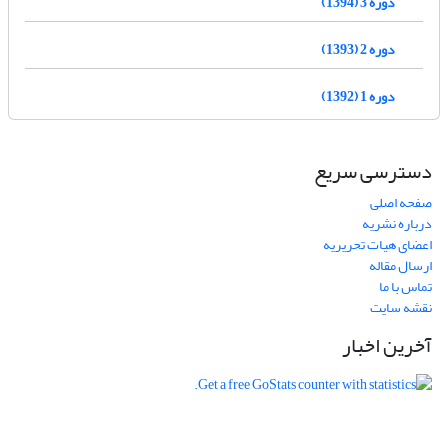
دوره 3 (1394)
دوره 2 (1393)
دوره 1 (1392)
دسترسی سریع
صفحه اصلی
درباره نشریه
اعضای هیات تحریریه
ارسال مقاله
تماس با ما
نقشه سایت
آخرین اخبار