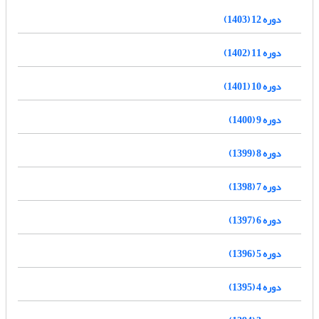
دوره 12 (1403)
دوره 11 (1402)
دوره 10 (1401)
دوره 9 (1400)
دوره 8 (1399)
دوره 7 (1398)
دوره 6 (1397)
دوره 5 (1396)
دوره 4 (1395)