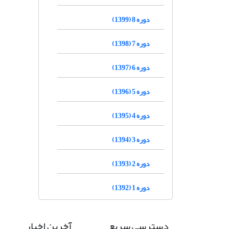
دوره 8 (1399)
دوره 7 (1398)
دوره 6 (1397)
دوره 5 (1396)
دوره 4 (1395)
دوره 3 (1394)
دوره 2 (1393)
دوره 1 (1392)
دسترسی سریع
آخرین اخبار