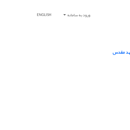
ورود به سامانه
ENGLISH