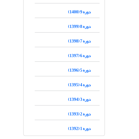
دوره 9 (1400)
دوره 8 (1399)
دوره 7 (1398)
دوره 6 (1397)
دوره 5 (1396)
دوره 4 (1395)
دوره 3 (1394)
دوره 2 (1393)
دوره 1 (1392)