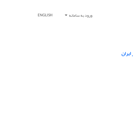
ورود به سامانه
ENGLISH
ایران