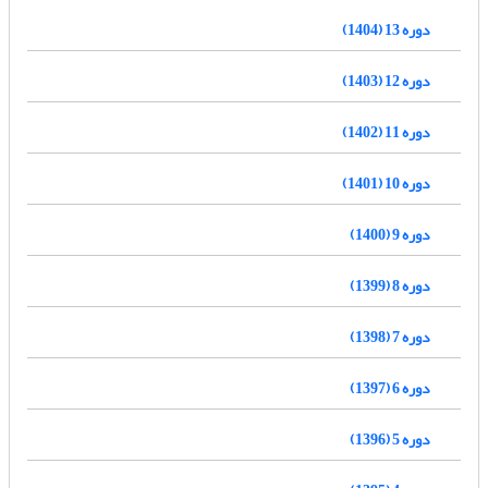
دوره 13 (1404)
دوره 12 (1403)
دوره 11 (1402)
دوره 10 (1401)
دوره 9 (1400)
دوره 8 (1399)
دوره 7 (1398)
دوره 6 (1397)
دوره 5 (1396)