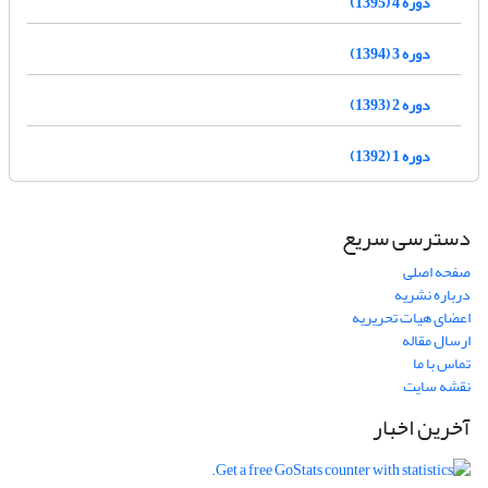
دوره 4 (1395)
دوره 3 (1394)
دوره 2 (1393)
دوره 1 (1392)
دسترسی سریع
صفحه اصلی
درباره نشریه
اعضای هیات تحریریه
ارسال مقاله
تماس با ما
نقشه سایت
آخرین اخبار