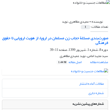
نویسنده =
عمیدی مظاهری، نوید
تعداد مقالات:
1
صورت‌بندی مسئلة حجاب زن مسلمان در اروپا، از هویت اروپایی تا حقوق
فرهنگی
دوره 8، شماره 1، شهریور 1399، صفحه
11-39
سید مجید امامی، نوید عمیدی مظاهری
مشاهده مقاله
اصل مقاله
1.44 M
مقالات آماده انتشار
شماره جاری
شماره‌های پیشین نشریه