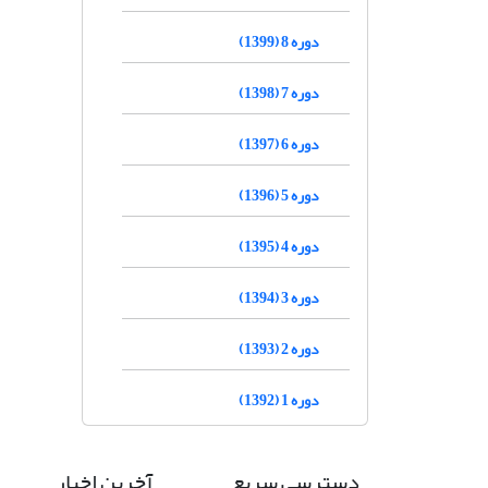
دوره 8 (1399)
دوره 7 (1398)
دوره 6 (1397)
دوره 5 (1396)
دوره 4 (1395)
دوره 3 (1394)
دوره 2 (1393)
دوره 1 (1392)
دسترسی سریع
آخرین اخبار