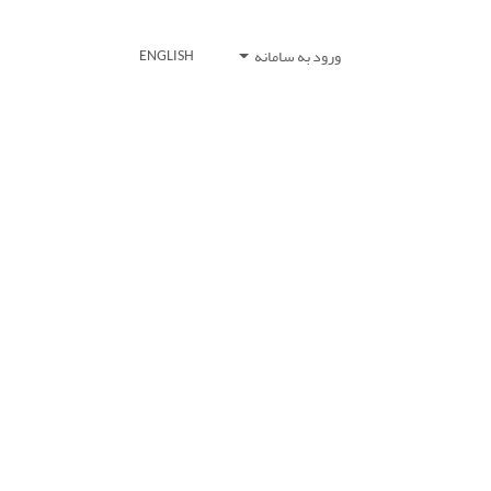
ورود به سامانه
ENGLISH