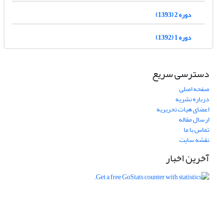
دوره 2 (1393)
دوره 1 (1392)
دسترسی سریع
صفحه اصلی
درباره نشریه
اعضای هیات تحریریه
ارسال مقاله
تماس با ما
نقشه سایت
آخرین اخبار