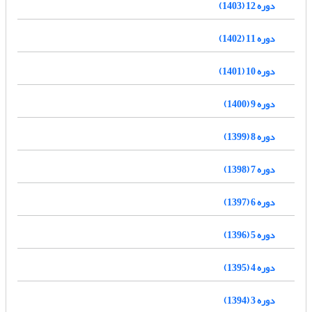
دوره 12 (1403)
دوره 11 (1402)
دوره 10 (1401)
دوره 9 (1400)
دوره 8 (1399)
دوره 7 (1398)
دوره 6 (1397)
دوره 5 (1396)
دوره 4 (1395)
دوره 3 (1394)