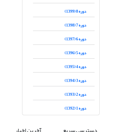
دوره 8 (1399)
دوره 7 (1398)
دوره 6 (1397)
دوره 5 (1396)
دوره 4 (1395)
دوره 3 (1394)
دوره 2 (1393)
دوره 1 (1392)
دسترسی سریع
آخرین اخبار