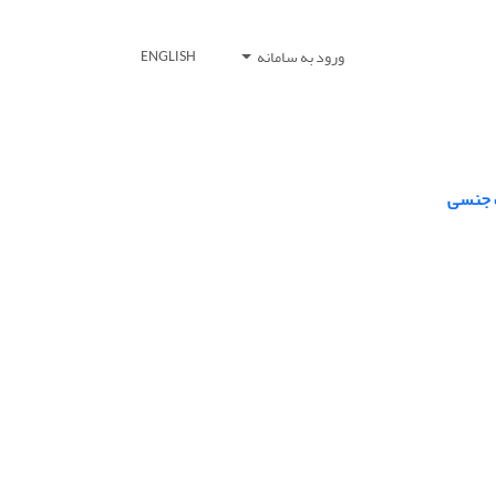
ورود به سامانه
ENGLISH
ت جنسی