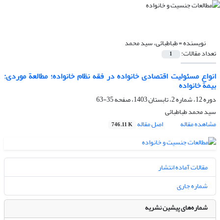
نویسنده =
طباطبائی، سید محمد
تعداد مقالات:
1
انواع مسئولیت اقتصادی خانواده در فقه نظام خانواده؛ مطالعة موردی:
بیمة خانواده
دوره 12، شماره 2، تابستان 1403، صفحه
35-63
سید محمد طباطبائی
مشاهده مقاله
اصل مقاله
746.11 K
مقالات آماده انتشار
شماره جاری
شماره‌های پیشین نشریه