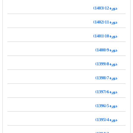
دوره 12 (1403)
دوره 11 (1402)
دوره 10 (1401)
دوره 9 (1400)
دوره 8 (1399)
دوره 7 (1398)
دوره 6 (1397)
دوره 5 (1396)
دوره 4 (1395)