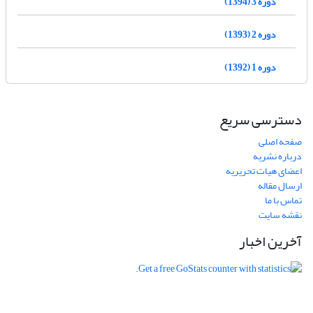
دوره 3 (1394)
دوره 2 (1393)
دوره 1 (1392)
دسترسی سریع
صفحه اصلی
درباره نشریه
اعضای هیات تحریریه
ارسال مقاله
تماس با ما
نقشه سایت
آخرین اخبار