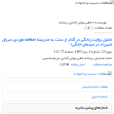
نویسنده =
باطنی نوش آبادی، ریحانه
تعداد مقالات:
1
تحلیل روایت زنانگی در گذار از سنت به مدرنیته (مطالعه موردی سریال
شهرزاد در سینمای خانگی)
دوره 12، شماره 1، بهار 1403، صفحه
75-112
حامد محمدی، ریحانه باطنی نوش آبادی، مریم محسنی
مشاهده مقاله
اصل مقاله
1.37 M
مقالات آماده انتشار
شماره جاری
شماره‌های پیشین نشریه