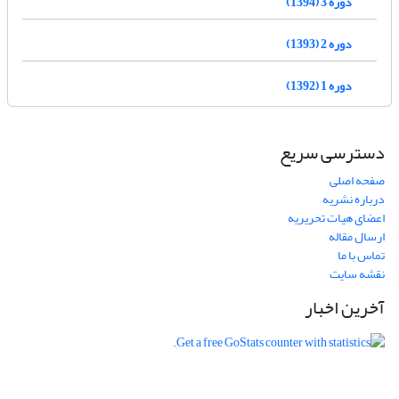
دوره 3 (1394)
دوره 2 (1393)
دوره 1 (1392)
دسترسی سریع
صفحه اصلی
درباره نشریه
اعضای هیات تحریریه
ارسال مقاله
تماس با ما
نقشه سایت
آخرین اخبار