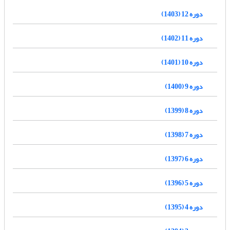
دوره 12 (1403)
دوره 11 (1402)
دوره 10 (1401)
دوره 9 (1400)
دوره 8 (1399)
دوره 7 (1398)
دوره 6 (1397)
دوره 5 (1396)
دوره 4 (1395)