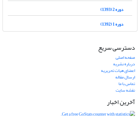
دوره 2 (1393)
دوره 1 (1392)
دسترسی سریع
صفحه اصلی
درباره نشریه
اعضای هیات تحریریه
ارسال مقاله
تماس با ما
نقشه سایت
آخرین اخبار