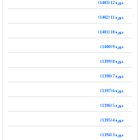
دوره 12 (1403)
دوره 11 (1402)
دوره 10 (1401)
دوره 9 (1400)
دوره 8 (1399)
دوره 7 (1398)
دوره 6 (1397)
دوره 5 (1396)
دوره 4 (1395)
دوره 3 (1394)