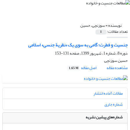
نویسنده =
سوزنچی، حسین
تعداد مقالات:
1
جنسیت و فطرت؛ گامی به سوی یک «نظریة جنسی» اسلامی
دوره 8، شماره 1، شهریور 1399، صفحه
131-153
حسین سوزنچی
مشاهده مقاله
اصل مقاله
1.65 M
مقالات آماده انتشار
شماره جاری
شماره‌های پیشین نشریه