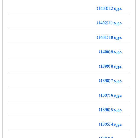
دوره 12 (1403)
دوره 11 (1402)
دوره 10 (1401)
دوره 9 (1400)
دوره 8 (1399)
دوره 7 (1398)
دوره 6 (1397)
دوره 5 (1396)
دوره 4 (1395)