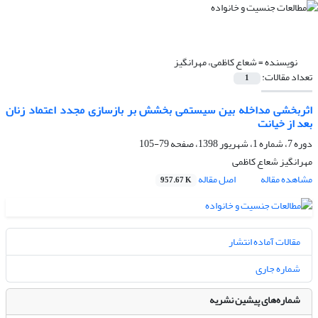
نویسنده =
شعاع کاظمی، مهرانگیز
تعداد مقالات:
1
اثربخشی مداخله بین سیستمی بخشش بر بازسازی مجدد اعتماد زنان
بعد از خیانت
دوره 7، شماره 1، شهریور 1398، صفحه
79-105
مهرانگیز شعاع کاظمی
مشاهده مقاله
اصل مقاله
957.67 K
مقالات آماده انتشار
شماره جاری
شماره‌های پیشین نشریه