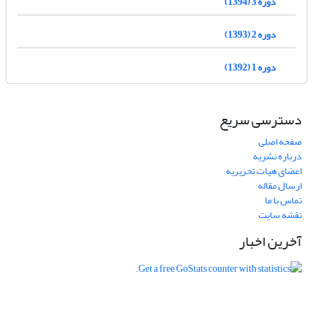
دوره 3 (1394)
دوره 2 (1393)
دوره 1 (1392)
دسترسی سریع
صفحه اصلی
درباره نشریه
اعضای هیات تحریریه
ارسال مقاله
تماس با ما
نقشه سایت
آخرین اخبار