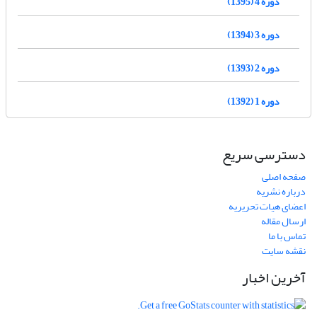
دوره 4 (1395)
دوره 3 (1394)
دوره 2 (1393)
دوره 1 (1392)
دسترسی سریع
صفحه اصلی
درباره نشریه
اعضای هیات تحریریه
ارسال مقاله
تماس با ما
نقشه سایت
آخرین اخبار