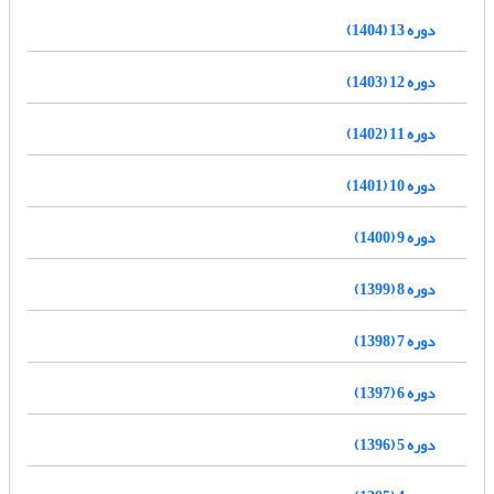
دوره 13 (1404)
دوره 12 (1403)
دوره 11 (1402)
دوره 10 (1401)
دوره 9 (1400)
دوره 8 (1399)
دوره 7 (1398)
دوره 6 (1397)
دوره 5 (1396)