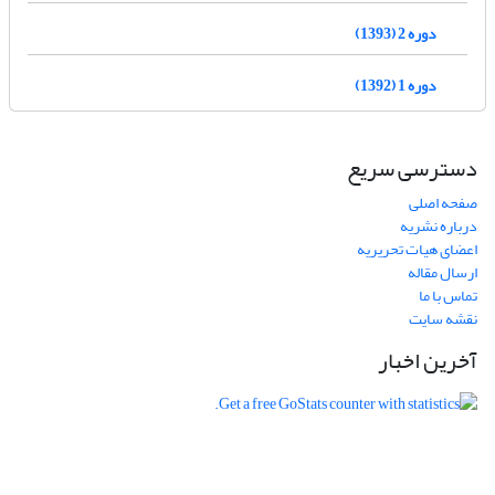
دوره 2 (1393)
دوره 1 (1392)
دسترسی سریع
صفحه اصلی
درباره نشریه
اعضای هیات تحریریه
ارسال مقاله
تماس با ما
نقشه سایت
آخرین اخبار