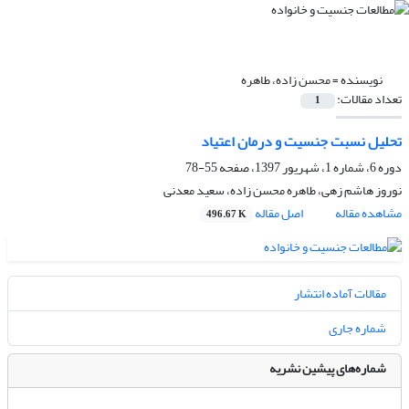
نویسنده =
محسن زاده، طاهره
تعداد مقالات:
1
تحلیل نسبت جنسیت و درمان اعتیاد
دوره 6، شماره 1، شهریور 1397، صفحه
55-78
نوروز هاشم زهی، طاهره محسن زاده، سعید معدنی
مشاهده مقاله
اصل مقاله
496.67 K
مقالات آماده انتشار
شماره جاری
شماره‌های پیشین نشریه