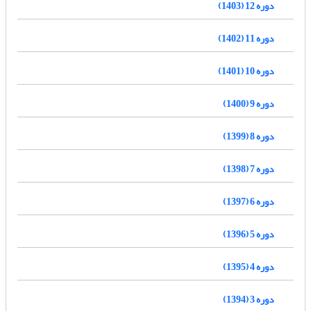
دوره 12 (1403)
دوره 11 (1402)
دوره 10 (1401)
دوره 9 (1400)
دوره 8 (1399)
دوره 7 (1398)
دوره 6 (1397)
دوره 5 (1396)
دوره 4 (1395)
دوره 3 (1394)