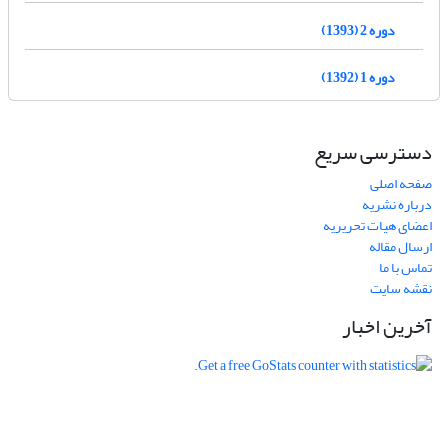
دوره 2 (1393)
دوره 1 (1392)
دسترسی سریع
صفحه اصلی
درباره نشریه
اعضای هیات تحریریه
ارسال مقاله
تماس با ما
نقشه سایت
آخرین اخبار