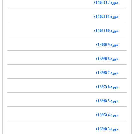
دوره 12 (1403)
دوره 11 (1402)
دوره 10 (1401)
دوره 9 (1400)
دوره 8 (1399)
دوره 7 (1398)
دوره 6 (1397)
دوره 5 (1396)
دوره 4 (1395)
دوره 3 (1394)