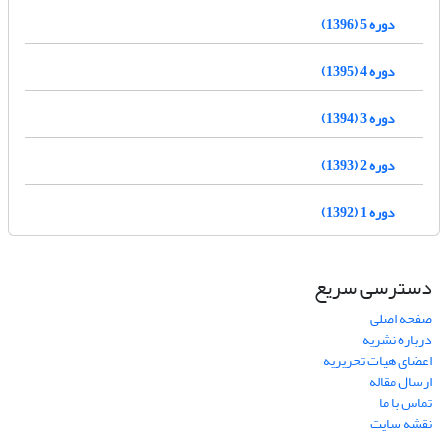
دوره 5 (1396)
دوره 4 (1395)
دوره 3 (1394)
دوره 2 (1393)
دوره 1 (1392)
دسترسی سریع
صفحه اصلی
درباره نشریه
اعضای هیات تحریریه
ارسال مقاله
تماس با ما
نقشه سایت