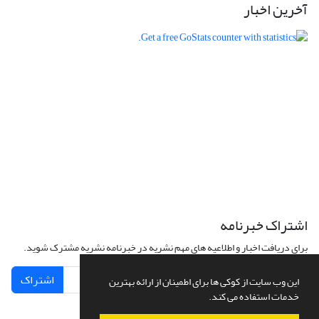
آخرین اخبار
اشتراک خبرنامه
برای دریافت اخبار و اطلاعیه های مهم نشریه در خبرنامه نشریه مشترک شوید.
اشتراک
این وب سایت از کوکی ها برای اطمینان از ارائه بهترین
خدمات استفاده می کند.