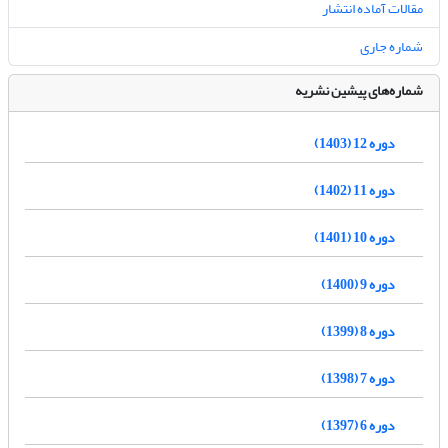
مقالات آماده انتشار
شماره جاری
شماره‌های پیشین نشریه
دوره 12 (1403)
دوره 11 (1402)
دوره 10 (1401)
دوره 9 (1400)
دوره 8 (1399)
دوره 7 (1398)
دوره 6 (1397)