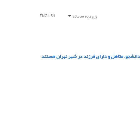
ورود به سامانه
ENGLISH
دانشجو، متاهل و دارای فرزند در شهر تهران هستند