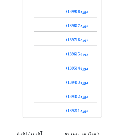
دوره 8 (1399)
دوره 7 (1398)
دوره 6 (1397)
دوره 5 (1396)
دوره 4 (1395)
دوره 3 (1394)
دوره 2 (1393)
دوره 1 (1392)
دسترسی سریع
آخرین اخبار