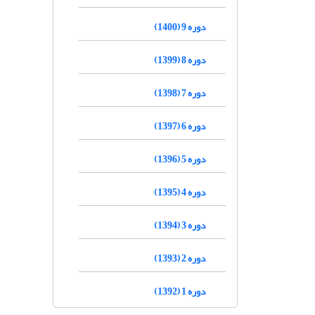
دوره 9 (1400)
دوره 8 (1399)
دوره 7 (1398)
دوره 6 (1397)
دوره 5 (1396)
دوره 4 (1395)
دوره 3 (1394)
دوره 2 (1393)
دوره 1 (1392)