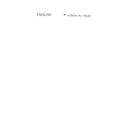
ورود به سامانه
ENGLISH