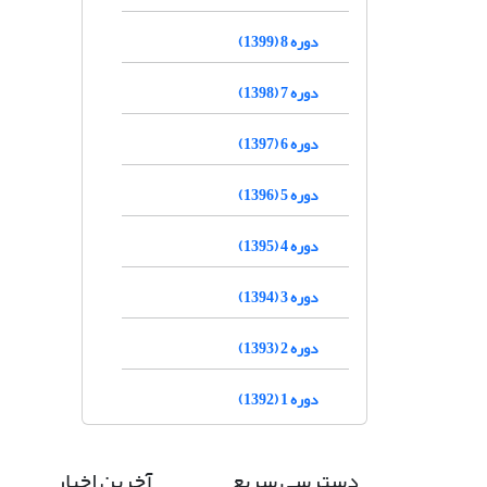
دوره 8 (1399)
دوره 7 (1398)
دوره 6 (1397)
دوره 5 (1396)
دوره 4 (1395)
دوره 3 (1394)
دوره 2 (1393)
دوره 1 (1392)
دسترسی سریع
آخرین اخبار