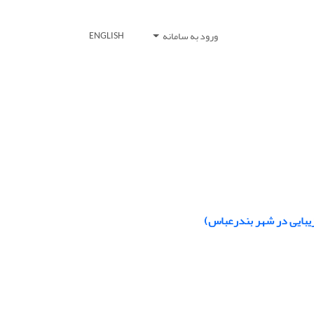
ورود به سامانه
ENGLISH
زیبایی در شهر بندرعباس)