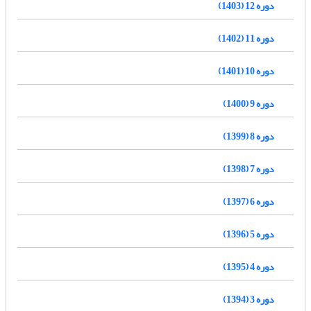
دوره 12 (1403)
دوره 11 (1402)
دوره 10 (1401)
دوره 9 (1400)
دوره 8 (1399)
دوره 7 (1398)
دوره 6 (1397)
دوره 5 (1396)
دوره 4 (1395)
دوره 3 (1394)