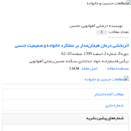
نویسنده =
رضایی آهوانویی، محسن
تعداد مقالات:
1
اثربخشی درمان هیجان‌مدار بر عملکرد خانواده و صمیمیت جنسی
دوره 8، شماره 2، اسفند 1399، صفحه
43-62
نرگس قاسم زاده، جواد خدادادی سنگده، محسن رضایی آهوانویی
مشاهده مقاله
اصل مقاله
1.16 M
مقالات آماده انتشار
شماره جاری
شماره‌های پیشین نشریه