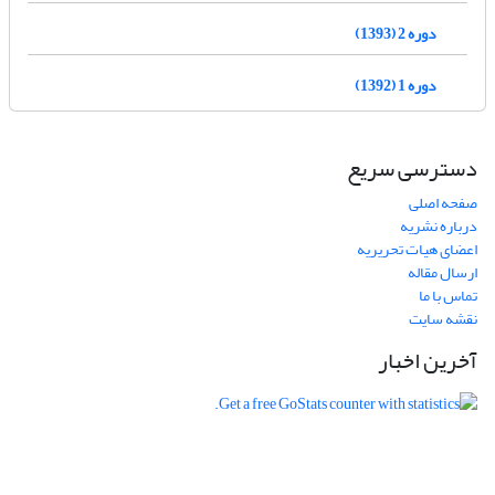
دوره 2 (1393)
دوره 1 (1392)
دسترسی سریع
صفحه اصلی
درباره نشریه
اعضای هیات تحریریه
ارسال مقاله
تماس با ما
نقشه سایت
آخرین اخبار