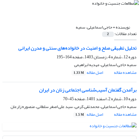
نویسنده =
حاجی اسماعیلی، سمیه
تعداد مقالات:
2
تحلیل تطبیقی صلح و امنیت در خانواده‌های سنتی و مدرن ایرانی
دوره 12، شماره 4، زمستان 1403، صفحه
164-195
سمیه حاجی اسماعیلی، مهدیه ابراهیمی
مشاهده مقاله
اصل مقاله
1.33 M
برآمدن گفتمان آسیب‌شناسی اجتماعی زنان در ایران
دوره 10، شماره 2، اسفند 1401، صفحه
45-70
سمیه حاجی اسماعیلی، محمدتقی کرمی، سید علی اصغر سلطانی، منصوره زارعان
مشاهده مقاله
اصل مقاله
1.5 M