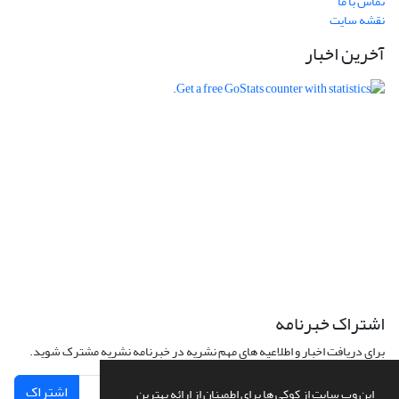
تماس با ما
نقشه سایت
آخرین اخبار
اشتراک خبرنامه
برای دریافت اخبار و اطلاعیه های مهم نشریه در خبرنامه نشریه مشترک شوید.
اشتراک
این وب سایت از کوکی ها برای اطمینان از ارائه بهترین