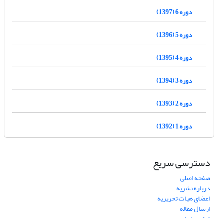
دوره 6 (1397)
دوره 5 (1396)
دوره 4 (1395)
دوره 3 (1394)
دوره 2 (1393)
دوره 1 (1392)
دسترسی سریع
صفحه اصلی
درباره نشریه
اعضای هیات تحریریه
ارسال مقاله