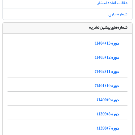
مقالات آماده انتشار
شماره جاری
شماره‌های پیشین نشریه
دوره 13 (1404)
دوره 12 (1403)
دوره 11 (1402)
دوره 10 (1401)
دوره 9 (1400)
دوره 8 (1399)
دوره 7 (1398)