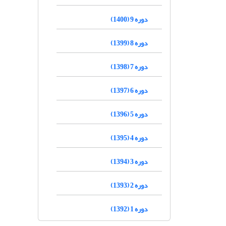
دوره 9 (1400)
دوره 8 (1399)
دوره 7 (1398)
دوره 6 (1397)
دوره 5 (1396)
دوره 4 (1395)
دوره 3 (1394)
دوره 2 (1393)
دوره 1 (1392)