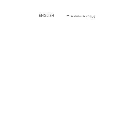
ورود به سامانه
ENGLISH