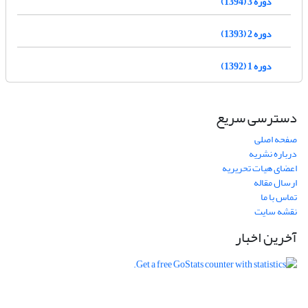
دوره 3 (1394)
دوره 2 (1393)
دوره 1 (1392)
دسترسی سریع
صفحه اصلی
درباره نشریه
اعضای هیات تحریریه
ارسال مقاله
تماس با ما
نقشه سایت
آخرین اخبار