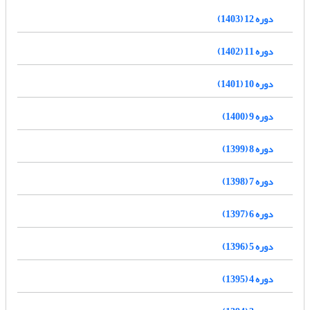
دوره 12 (1403)
دوره 11 (1402)
دوره 10 (1401)
دوره 9 (1400)
دوره 8 (1399)
دوره 7 (1398)
دوره 6 (1397)
دوره 5 (1396)
دوره 4 (1395)