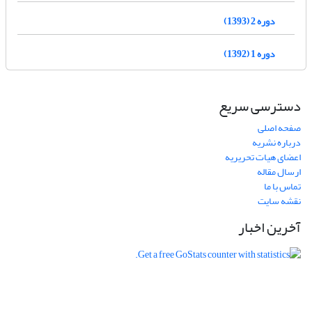
دوره 2 (1393)
دوره 1 (1392)
دسترسی سریع
صفحه اصلی
درباره نشریه
اعضای هیات تحریریه
ارسال مقاله
تماس با ما
نقشه سایت
آخرین اخبار