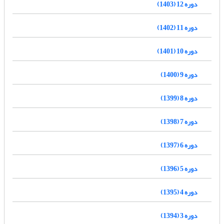
دوره 12 (1403)
دوره 11 (1402)
دوره 10 (1401)
دوره 9 (1400)
دوره 8 (1399)
دوره 7 (1398)
دوره 6 (1397)
دوره 5 (1396)
دوره 4 (1395)
دوره 3 (1394)