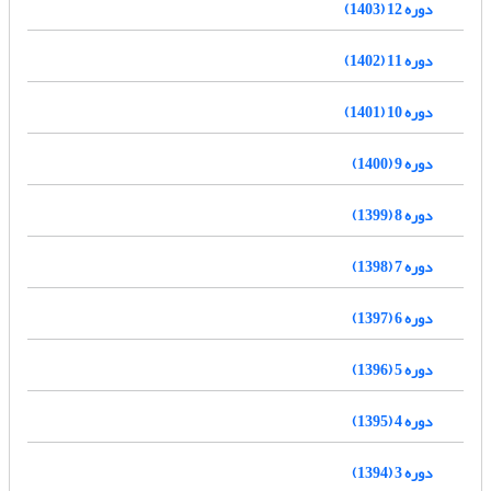
دوره 12 (1403)
دوره 11 (1402)
دوره 10 (1401)
دوره 9 (1400)
دوره 8 (1399)
دوره 7 (1398)
دوره 6 (1397)
دوره 5 (1396)
دوره 4 (1395)
دوره 3 (1394)