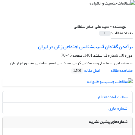
نویسنده =
سید علی اصغر سلطانی
تعداد مقالات:
1
برآمدن گفتمان آسیب‌شناسی اجتماعی زنان در ایران
دوره 10، شماره 2، اسفند 1401، صفحه
45-70
سمیه حاجی اسماعیلی، محمدتقی کرمی، سید علی اصغر سلطانی، منصوره زارعان
مشاهده مقاله
اصل مقاله
1.5 M
مقالات آماده انتشار
شماره جاری
شماره‌های پیشین نشریه