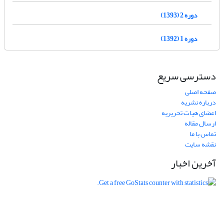
دوره 2 (1393)
دوره 1 (1392)
دسترسی سریع
صفحه اصلی
درباره نشریه
اعضای هیات تحریریه
ارسال مقاله
تماس با ما
نقشه سایت
آخرین اخبار