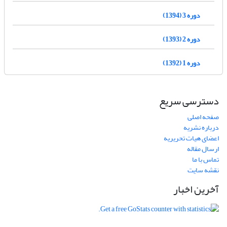
دوره 3 (1394)
دوره 2 (1393)
دوره 1 (1392)
دسترسی سریع
صفحه اصلی
درباره نشریه
اعضای هیات تحریریه
ارسال مقاله
تماس با ما
نقشه سایت
آخرین اخبار