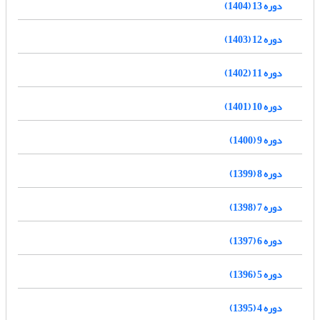
دوره 13 (1404)
دوره 12 (1403)
دوره 11 (1402)
دوره 10 (1401)
دوره 9 (1400)
دوره 8 (1399)
دوره 7 (1398)
دوره 6 (1397)
دوره 5 (1396)
دوره 4 (1395)