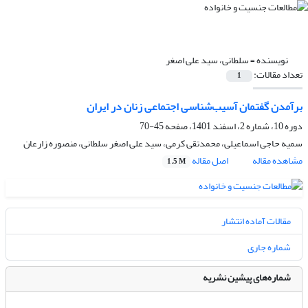
نویسنده =
سلطانی، سید علی اصغر
تعداد مقالات:
1
برآمدن گفتمان آسیب‌شناسی اجتماعی زنان در ایران
دوره 10، شماره 2، اسفند 1401، صفحه
45-70
سمیه حاجی اسماعیلی، محمدتقی کرمی، سید علی اصغر سلطانی، منصوره زارعان
مشاهده مقاله
اصل مقاله
1.5 M
مقالات آماده انتشار
شماره جاری
شماره‌های پیشین نشریه