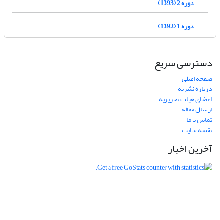
دوره 2 (1393)
دوره 1 (1392)
دسترسی سریع
صفحه اصلی
درباره نشریه
اعضای هیات تحریریه
ارسال مقاله
تماس با ما
نقشه سایت
آخرین اخبار