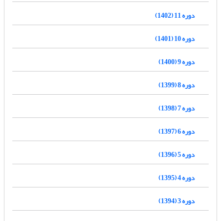
دوره 11 (1402)
دوره 10 (1401)
دوره 9 (1400)
دوره 8 (1399)
دوره 7 (1398)
دوره 6 (1397)
دوره 5 (1396)
دوره 4 (1395)
دوره 3 (1394)