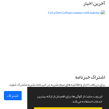
آخرین اخبار
اشتراک خبرنامه
برای دریافت اخبار و اطلاعیه های مهم نشریه در خبرنامه نشریه مشترک شوید.
اشتراک
این وب سایت از کوکی ها برای اطمینان از ارائه بهترین
خدمات استفاده می کند.