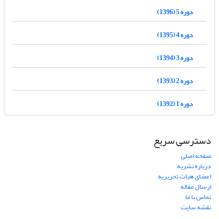
دوره 5 (1396)
دوره 4 (1395)
دوره 3 (1394)
دوره 2 (1393)
دوره 1 (1392)
دسترسی سریع
صفحه اصلی
درباره نشریه
اعضای هیات تحریریه
ارسال مقاله
تماس با ما
نقشه سایت