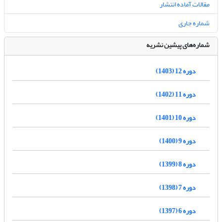
مقالات آماده انتشار
شماره جاری
شماره‌های پیشین نشریه
دوره 12 (1403)
دوره 11 (1402)
دوره 10 (1401)
دوره 9 (1400)
دوره 8 (1399)
دوره 7 (1398)
دوره 6 (1397)