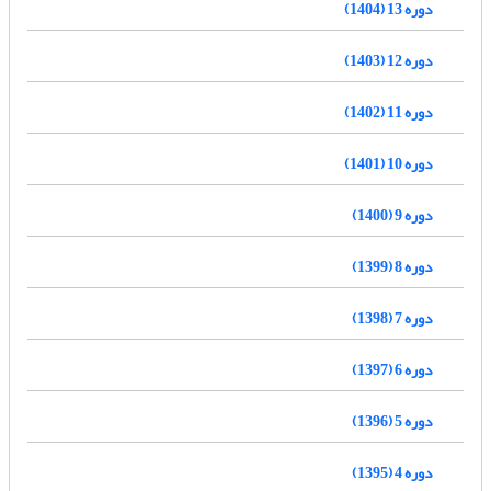
دوره 13 (1404)
دوره 12 (1403)
دوره 11 (1402)
دوره 10 (1401)
دوره 9 (1400)
دوره 8 (1399)
دوره 7 (1398)
دوره 6 (1397)
دوره 5 (1396)
دوره 4 (1395)