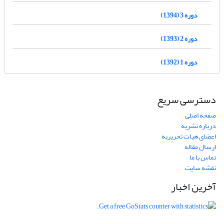
دوره 3 (1394)
دوره 2 (1393)
دوره 1 (1392)
دسترسی سریع
صفحه اصلی
درباره نشریه
اعضای هیات تحریریه
ارسال مقاله
تماس با ما
نقشه سایت
آخرین اخبار