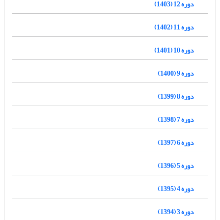
دوره 12 (1403)
دوره 11 (1402)
دوره 10 (1401)
دوره 9 (1400)
دوره 8 (1399)
دوره 7 (1398)
دوره 6 (1397)
دوره 5 (1396)
دوره 4 (1395)
دوره 3 (1394)