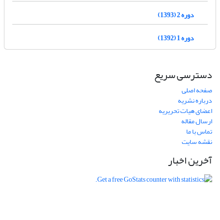
دوره 2 (1393)
دوره 1 (1392)
دسترسی سریع
صفحه اصلی
درباره نشریه
اعضای هیات تحریریه
ارسال مقاله
تماس با ما
نقشه سایت
آخرین اخبار