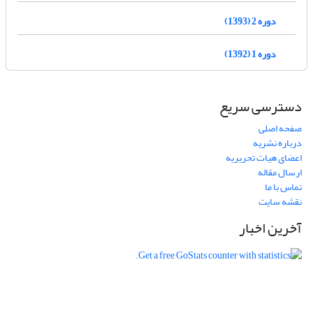
دوره 2 (1393)
دوره 1 (1392)
دسترسی سریع
صفحه اصلی
درباره نشریه
اعضای هیات تحریریه
ارسال مقاله
تماس با ما
نقشه سایت
آخرین اخبار