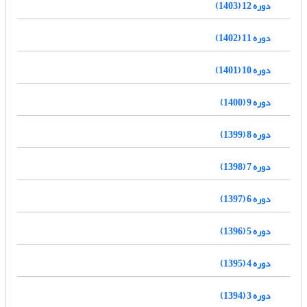
دوره 12 (1403)
دوره 11 (1402)
دوره 10 (1401)
دوره 9 (1400)
دوره 8 (1399)
دوره 7 (1398)
دوره 6 (1397)
دوره 5 (1396)
دوره 4 (1395)
دوره 3 (1394)