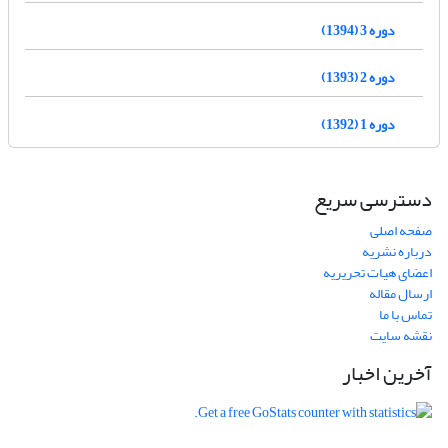
دوره 3 (1394)
دوره 2 (1393)
دوره 1 (1392)
دسترسی سریع
صفحه اصلی
درباره نشریه
اعضای هیات تحریریه
ارسال مقاله
تماس با ما
نقشه سایت
آخرین اخبار