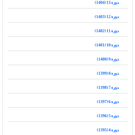
دوره 13 (1404)
دوره 12 (1403)
دوره 11 (1402)
دوره 10 (1401)
دوره 9 (1400)
دوره 8 (1399)
دوره 7 (1398)
دوره 6 (1397)
دوره 5 (1396)
دوره 4 (1395)