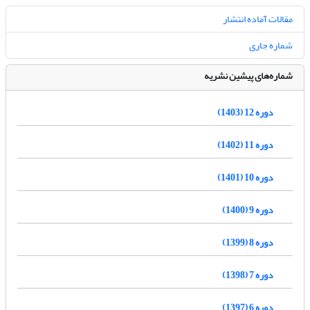
مقالات آماده انتشار
شماره جاری
شماره‌های پیشین نشریه
دوره 12 (1403)
دوره 11 (1402)
دوره 10 (1401)
دوره 9 (1400)
دوره 8 (1399)
دوره 7 (1398)
دوره 6 (1397)