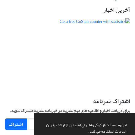
آخرین اخبار
اشتراک خبرنامه
برای دریافت اخبار و اطلاعیه های مهم نشریه در خبرنامه نشریه مشترک شوید.
اشتراک
این وب سایت از کوکی ها برای اطمینان از ارائه بهترین
خدمات استفاده می کند.