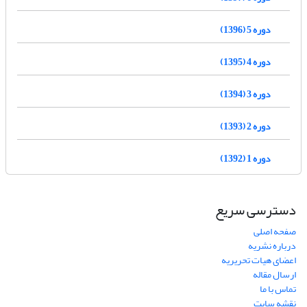
دوره 5 (1396)
دوره 4 (1395)
دوره 3 (1394)
دوره 2 (1393)
دوره 1 (1392)
دسترسی سریع
صفحه اصلی
درباره نشریه
اعضای هیات تحریریه
ارسال مقاله
تماس با ما
نقشه سایت